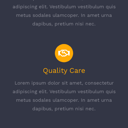
adipiscing elit. Vestibulum vestibulum quis
metus sodales ulamcoper. In amet urna
dapibus, pretium nisi nec.
Quality Care
Lorem ipsum dolor sit amet, consectetur
adipiscing elit. Vestibulum vestibulum quis
metus sodales ulamcoper. In amet urna
dapibus, pretium nisi nec.