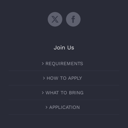
Join Us
REQUIREMENTS
HOW TO APPLY
WHAT TO BRING
APPLICATION