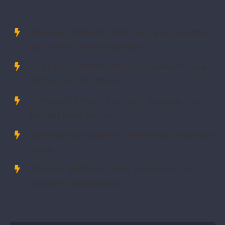
Vivamus dignissim dolor ac ligula volutpat,
ac laoreet erat vestibulum.
In at arcu condimentum, consequat risus
dictum, ornare mauris.
In molestie mauris ut nunc sodales, non
laoreet ante ultrices.
Sed molestie tortor et fermentum molestie
etras.
Aliquam solitudin tortor accumsan nisi
suscipit pellentesque.