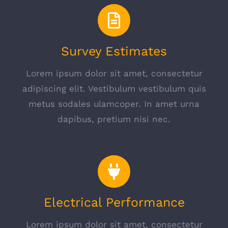
Survey Estimates
Lorem ipsum dolor sit amet, consectetur
adipiscing elit. Vestibulum vestibulum quis
metus sodales ulamcoper. In amet urna
dapibus, pretium nisi nec.
Electrical Performance
Lorem ipsum dolor sit amet, consectetur