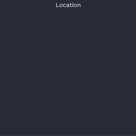
Location