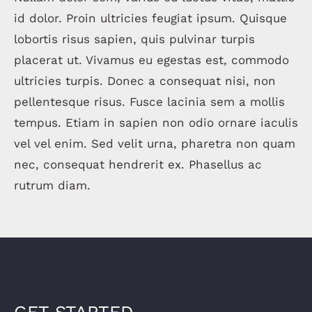
id dolor. Proin ultricies feugiat ipsum. Quisque
lobortis risus sapien, quis pulvinar turpis
placerat ut. Vivamus eu egestas est, commodo
ultricies turpis. Donec a consequat nisi, non
pellentesque risus. Fusce lacinia sem a mollis
tempus. Etiam in sapien non odio ornare iaculis
vel vel enim. Sed velit urna, pharetra non quam
nec, consequat hendrerit ex. Phasellus ac
rutrum diam.