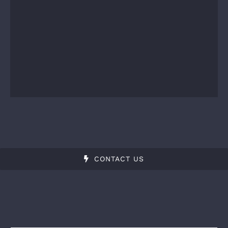
CONTACT US