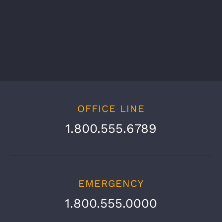
OFFICE LINE
1.800.555.6789
EMERGENCY
1.800.555.0000