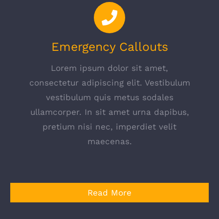
Emergency Callouts
Lorem ipsum dolor sit amet,
consectetur adipiscing elit. Vestibulum
vestibulum quis metus sodales
ullamcorper. In sit amet urna dapibus,
pretium nisi nec, imperdiet velit
maecenas.
Read More