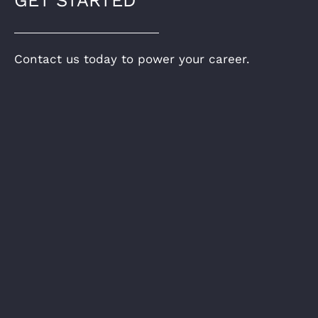
GET STARTED
Contact us today to power your career.